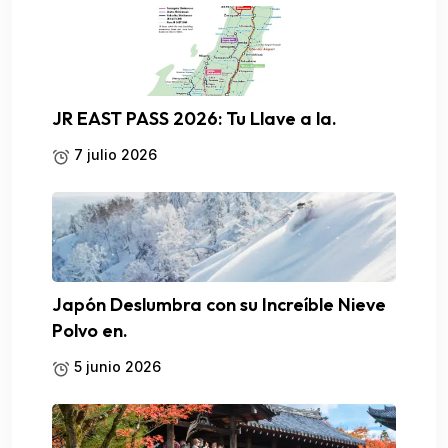
JR EAST PASS 2026: Tu Llave a la.
7 julio 2026
Japón Deslumbra con su Increíble Nieve
Polvo en.
5 junio 2026