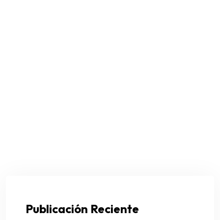
Publicación Reciente