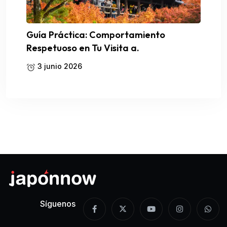
Guía Práctica: Comportamiento
Respetuoso en Tu Visita a.
3 junio 2026
Síguenos