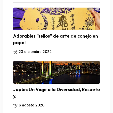
Adorables “sellos” de arte de conejo en
papel.
23 diciembre 2022
Japón: Un Viaje a la Diversidad, Respeto
y.
6 agosto 2026