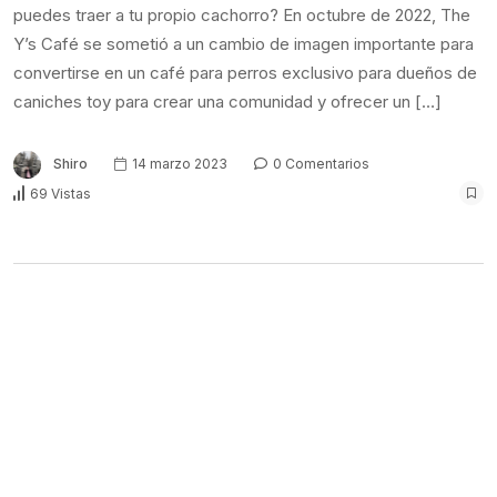
puedes traer a tu propio cachorro? En octubre de 2022, The
Y’s Café se sometió a un cambio de imagen importante para
convertirse en un café para perros exclusivo para dueños de
caniches toy para crear una comunidad y ofrecer un […]
Shiro
14 marzo 2023
0 Comentarios
69 Vistas