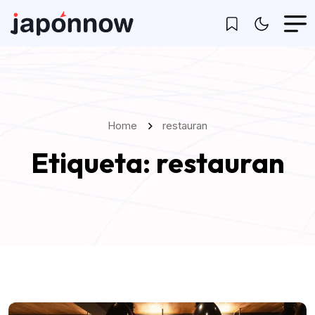
Home
restauran
Etiqueta:
restauran