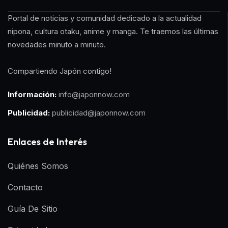
Portal de noticias y comunidad dedicado a la actualidad
nipona, cultura otaku, anime y manga. Te traemos las últimas
novedades minuto a minuto.
Compartiendo Japón contigo!
Información:
info@japonnow.com
Publicidad:
publicidad@japonnow.com
Enlaces de Interés
Quiénes Somos
Contacto
Guía De Sitio