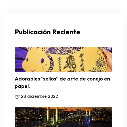
Publicación Reciente
Adorables “sellos” de arte de conejo en
papel.
23 diciembre 2022