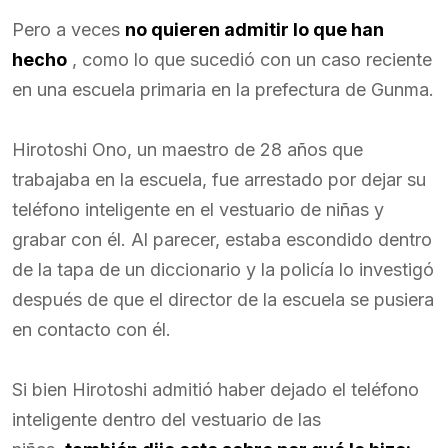
Pero a veces
no quieren admitir lo que han
hecho
, como lo que sucedió con un caso reciente
en una escuela primaria en la prefectura de Gunma.
Hirotoshi Ono, un maestro de 28 años que
trabajaba en la escuela, fue arrestado por dejar su
teléfono inteligente en el vestuario de niñas y
grabar con él. Al parecer, estaba escondido dentro
de la tapa de un diccionario y la policía lo investigó
después de que el director de la escuela se pusiera
en contacto con él.
Si bien Hirotoshi admitió haber dejado el teléfono
inteligente dentro del vestuario de las