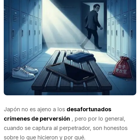
Japón no es ajeno a los
desafortunados
crímenes de perversión
, pero por lo general,
cuando se captura al perpetrador, son honestos
sobre lo que hicieron y por qué.