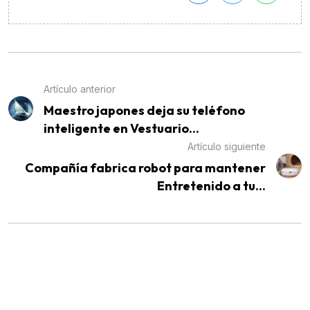
Artículo anterior
Maestro japones deja su teléfono
inteligente en Vestuario...
Artículo siguiente
Compañía fabrica robot para mantener
Entretenido a tu...