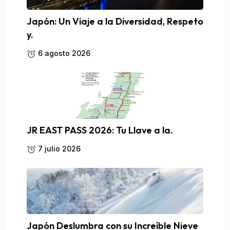
Japón: Un Viaje a la Diversidad, Respeto
y.
6 agosto 2026
JR EAST PASS 2026: Tu Llave a la.
7 julio 2026
Japón Deslumbra con su Increíble Nieve