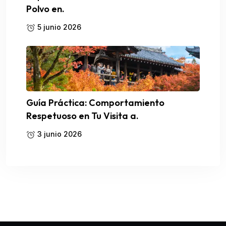
Polvo en.
5 junio 2026
Guía Práctica: Comportamiento
Respetuoso en Tu Visita a.
3 junio 2026