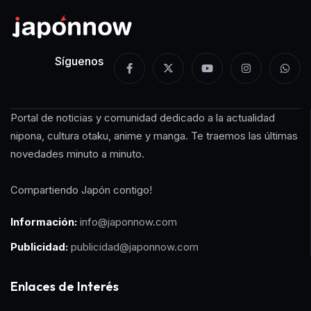
Síguenos
Portal de noticias y comunidad dedicado a la actualidad
nipona, cultura otaku, anime y manga. Te traemos las últimas
novedades minuto a minuto.
Compartiendo Japón contigo!
Información:
info@japonnow.com
Publicidad:
publicidad@japonnow.com
Enlaces de Interés