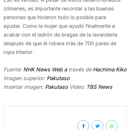
crímenes, es importante recordar a las buenas
personas que hicieron todo lo posible para
ayudar. Como la mujer que ayudó finalmente a
acabar con el ladrón de bragas de la lavandería
después de que él robara más de 700 pares de
ropa interior .
Fuente:
NHK News Web a
través de
Hachima Kiko
Imagen superior:
Pakutaso
Insertar imagen:
Pakutaso
Video:
TBS News