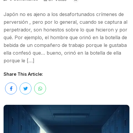
Japón no es ajeno a los desafortunados crímenes de
perversión , pero por lo general, cuando se captura al
perpetrador, son honestos sobre lo que hicieron y por
qué. Por ejemplo, el hombre que orinó en la botella de
bebida de un compañero de trabajo porque le gustaba
ella confesó que… bueno, orinó en la botella de ella
porque le […]
Share This Article: