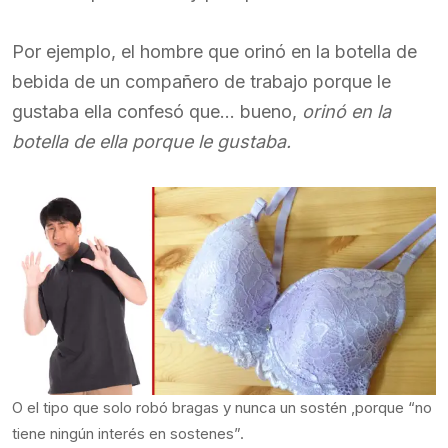
Por ejemplo, el hombre que orinó en la botella de
bebida de un compañero de trabajo porque le
gustaba ella confesó que… bueno,
orinó en la
botella de ella porque le gustaba.
O el tipo que solo robó bragas y nunca un sostén ,porque “no
tiene ningún interés en sostenes”.