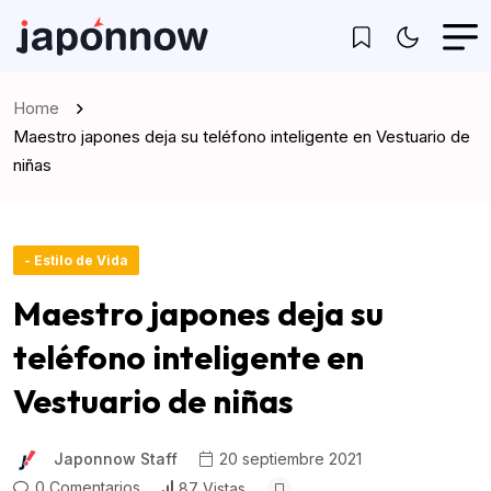
Home
Maestro japones deja su teléfono inteligente en Vestuario de
niñas
- Estilo de Vida
Maestro japones deja su
teléfono inteligente en
Vestuario de niñas
Japonnow Staff
20 septiembre 2021
0 Comentarios
87 Vistas