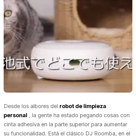
Desde los albores del
robot de limpieza
personal
, la gente ha estado pegando cosas con
cinta adhesiva en la parte superior para aumentar
su funcionalidad. Está el clásico DJ Roomba, en el