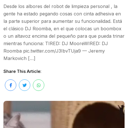
Desde los albores del robot de limpieza personal , la
gente ha estado pegando cosas con cinta adhesiva en
la parte superior para aumentar su funcionalidad. Está
el clásico DJ Roomba, en el que colocas un boombox
o un altavoz encima del pequeño para que pueda trinar
mientras funciona: TIRED: DJ MooreWIRED: DJ
Roomba pic.twitter.com/J3IbvTUja9 — Jeremy
Markovich […]
Share This Article: