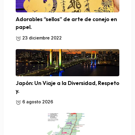
Adorables “sellos” de arte de conejo en
papel.
23 diciembre 2022
Japón: Un Viaje a la Diversidad, Respeto
y.
6 agosto 2026