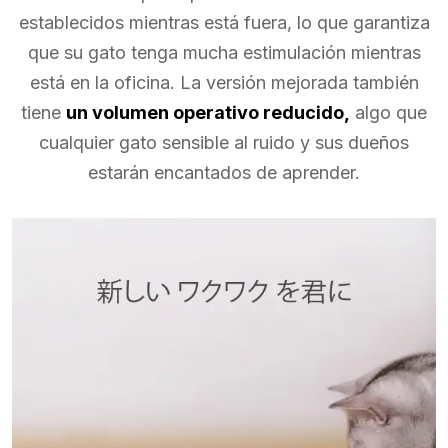
establecidos mientras está fuera, lo que garantiza
que su gato tenga mucha estimulación mientras
está en la oficina. La versión mejorada también
tiene
un volumen operativo reducido,
algo que
cualquier gato sensible al ruido y sus dueños
estarán encantados de aprender.