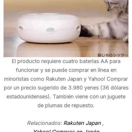
El producto requiere cuatro baterías AA para
funcionar y se puede comprar en línea en
minoristas como Rakuten Japan y Yahoo! Comprar
por un precio sugerido de 3.980 yenes (36 dólares
estadounidenses). También viene con un juguete
de plumas de repuesto.
Relacionados:
Rakuten Japan
,
Yahoo! Compras en Japón