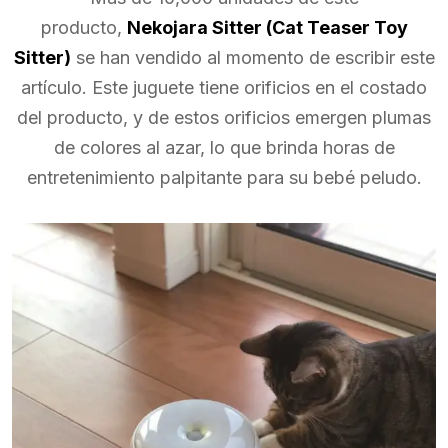
producto,
Nekojara Sitter (Cat Teaser Toy
Sitter)
se han vendido al momento de escribir este
artículo. Este juguete tiene orificios en el costado
del producto, y de estos orificios emergen plumas
de colores al azar, lo que brinda horas de
entretenimiento palpitante para su bebé peludo.