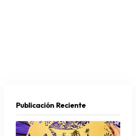
Publicación Reciente