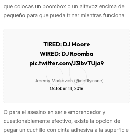
que colocas un boombox o un altavoz encima del
pequeño para que pueda trinar mientras funciona:
TIRED: DJ Moore
WIRED: DJ Roomba
pic.twitter.com/J3IbvTUja9
— Jeremy Markovich (@deftlyinane)
October 14, 2018
O para el asesino en serie emprendedor y
cuestionablemente efectivo, existe la opción de
pegar un cuchillo con cinta adhesiva a la superficie