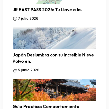
JR EAST PASS 2026: Tu Llave a la.
7 julio 2026
Japón Deslumbra con su Increíble Nieve
Polvo en.
5 junio 2026
Guía Práctica: Comportamiento