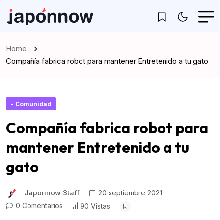
Home
Compañía fabrica robot para mantener Entretenido a tu gato
- Comunidad
Compañía fabrica robot para
mantener Entretenido a tu
gato
Japonnow Staff
20 septiembre 2021
0 Comentarios
90 Vistas