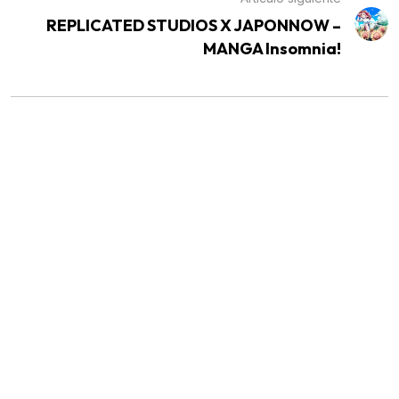
REPLICATED STUDIOS X JAPONNOW –
MANGA Insomnia!