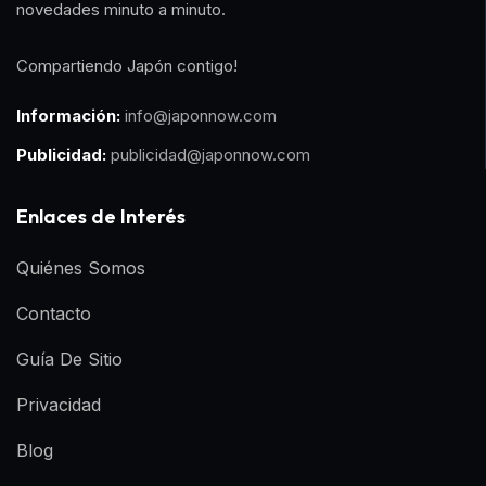
novedades minuto a minuto.
Compartiendo Japón contigo!
Información:
info@japonnow.com
Publicidad:
publicidad@japonnow.com
Enlaces de Interés
Quiénes Somos
Contacto
Guía De Sitio
Privacidad
Blog