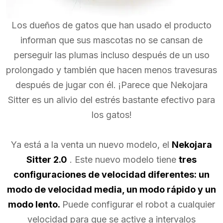
Los dueños de gatos que han usado el producto
informan que sus mascotas no se cansan de
perseguir las plumas incluso después de un uso
prolongado y también que hacen menos travesuras
después de jugar con él. ¡Parece que Nekojara
Sitter es un alivio del estrés bastante efectivo para
los gatos!
Ya está a la venta un nuevo modelo, el
Nekojara
Sitter 2.0
. Este nuevo modelo tiene
tres
configuraciones de velocidad diferentes: un
modo de velocidad media, un modo rápido y un
modo lento.
Puede configurar el robot a cualquier
velocidad para que se active a intervalos