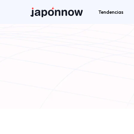
Tendencias