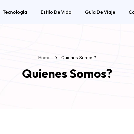
Tecnología
Estilo De Vida
Guía De Viaje
C
Home
Quienes Somos?
Quienes Somos?