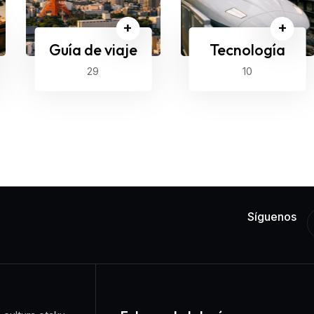
+
+
Guía de viaje
Tecnología
29
10
Síguenos