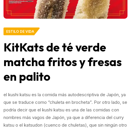
ESTILO DE VIDA
KitKats de té verde
matcha fritos y fresas
en palito
el kushi katsu es la comida más autodescriptiva de Japón, ya
que se traduce como “chuleta en brocheta”. Por otro lado, se
podría decir que el kushi katsu es una de las comidas con
nombres más vagos de Japón, ya que a diferencia del curry
katsu o el katsudon (cuenco de chuletas), que sin ningún otro