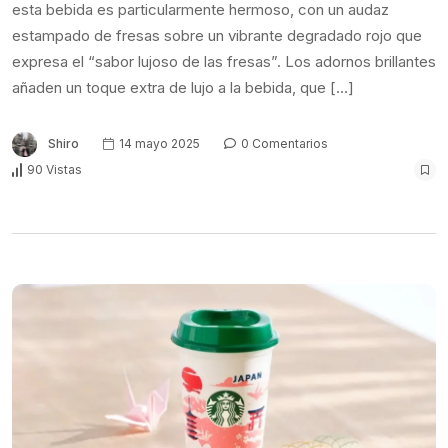
esta bebida es particularmente hermoso, con un audaz
estampado de fresas sobre un vibrante degradado rojo que
expresa el “sabor lujoso de las fresas”. Los adornos brillantes
añaden un toque extra de lujo a la bebida, que […]
Shiro
14 mayo 2025
0 Comentarios
90 Vistas