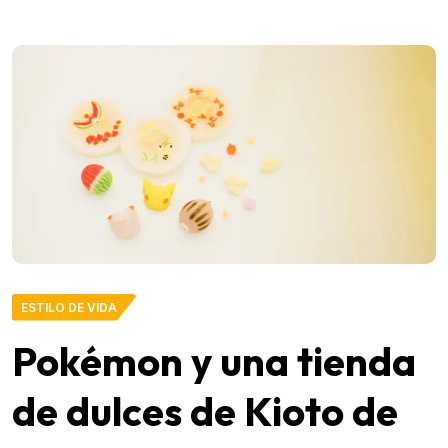
ESTILO DE VIDA
Pokémon y una tienda
de dulces de Kioto de