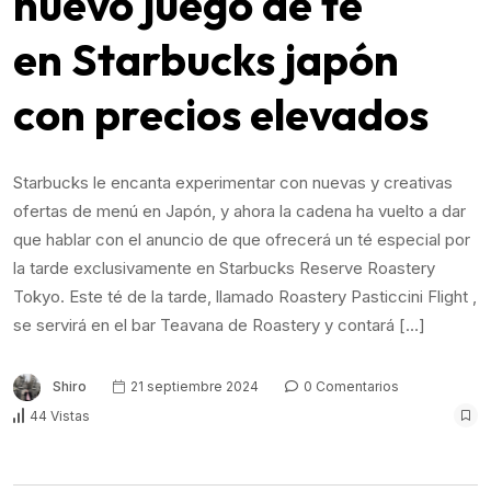
nuevo juego de té
en Starbucks japón
con precios elevados
Starbucks le encanta experimentar con nuevas y creativas
ofertas de menú en Japón, y ahora la cadena ha vuelto a dar
que hablar con el anuncio de que ofrecerá un té especial por
la tarde exclusivamente en Starbucks Reserve Roastery
Tokyo. Este té de la tarde, llamado Roastery Pasticcini Flight ,
se servirá en el bar Teavana de Roastery y contará […]
Shiro
21 septiembre 2024
0 Comentarios
44 Vistas