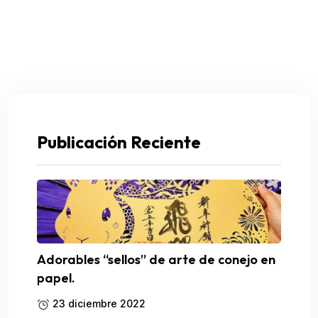
Publicación Reciente
Adorables “sellos” de arte de conejo en
papel.
23 diciembre 2022