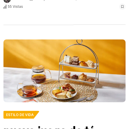
55 Vistas
ESTILO DE VIDA