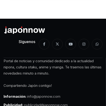
Síguenos
Portal de noticias y comunidad dedicado a la actualidad
nipona, cultura otaku, anime y manga. Te traemos las últimas
novedades minuto a minuto.
Compartiendo Japón contigo!
Información:
info@japonnow.com
Publicidad:
publicidad@japonnow.com