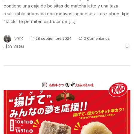
contiene una caja de bolsitas de matcha latte y una taza
reutilizable adornada con motivos japoneses. Los sobres tipo
“stick” te permiten disfrutar de […]
Shiro
28 septiembre 2024
0 Comentarios
59 Vistas