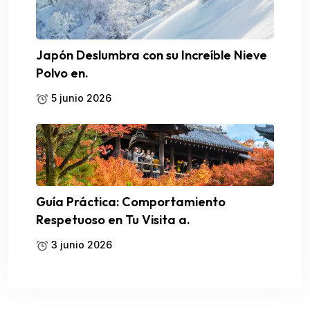
Japón Deslumbra con su Increíble Nieve
Polvo en.
5 junio 2026
Guía Práctica: Comportamiento
Respetuoso en Tu Visita a.
3 junio 2026