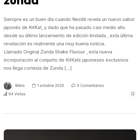
Siempre es un buen día cuando Nestlé revela un nuevo sabor
japonés de KitKat, y dado que ha pasado casi medio año
desde su último lanzamiento de edición limitada , esta última
revelación es realmente una muy buena noticia.
Llamado Original Zunda Shake Flavour , esta nueva
incorporación al conjunto de KitKats japoneses exclusivos
nos llega cortesía de Zunda […]
Shiro
1 octubre 2025
0 Comentarios
94 Vistas