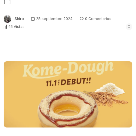
[…]
Shiro
28 septiembre 2024
0 Comentarios
45 Vistas