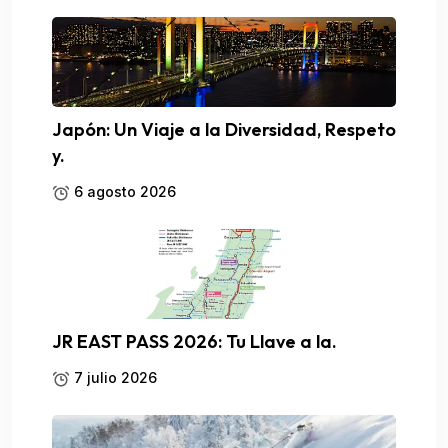
Japón: Un Viaje a la Diversidad, Respeto
y.
6 agosto 2026
JR EAST PASS 2026: Tu Llave a la.
7 julio 2026