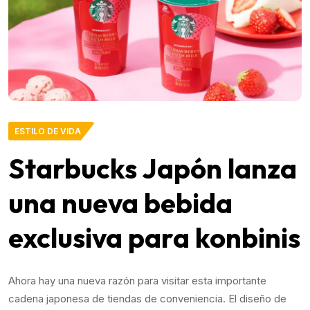
ESTILO DE VIDA
Starbucks Japón lanza
una nueva bebida
exclusiva para konbinis
Ahora hay una nueva razón para visitar esta importante
cadena japonesa de tiendas de conveniencia. El diseño de