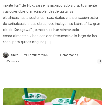
monte Fuji” de Hokusai se ha incorporado a prácticamente
cualquier objeto imaginable, desde guitarras
eléctricas hasta sostenes , para darles una sensación extra
de sofisticación. Las obras, que incluyen su icónica” La gran
ola de Kanagawa” , también se han reinventado
como alimentos y bebidas con frecuencia a lo largo de los
años, pero quizás ninguna […]
Shiro
1 octubre 2025
0 Comentarios
65 Vistas