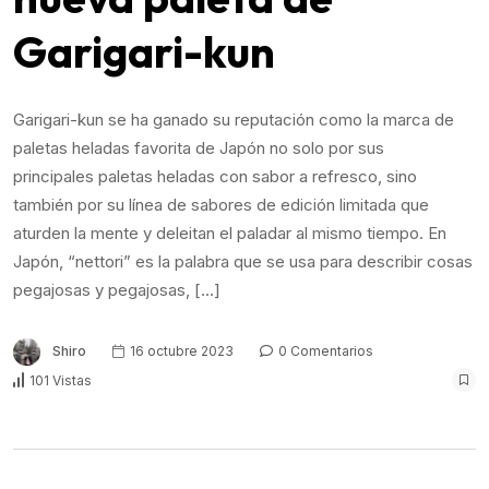
Garigari-kun
Garigari-kun se ha ganado su reputación como la marca de
paletas heladas favorita de Japón no solo por sus
principales paletas heladas con sabor a refresco, sino
también por su línea de sabores de edición limitada que
aturden la mente y deleitan el paladar al mismo tiempo. En
Japón, “nettori” es la palabra que se usa para describir cosas
pegajosas y pegajosas, […]
Shiro
16 octubre 2023
0 Comentarios
101 Vistas