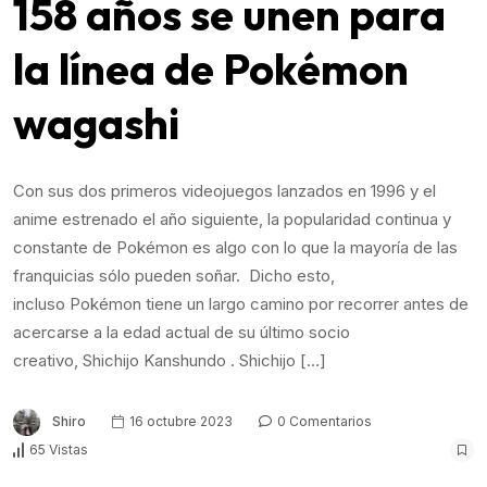
158 años se unen para
la línea de Pokémon
wagashi
Con sus dos primeros videojuegos lanzados en 1996 y el
anime estrenado el año siguiente, la popularidad continua y
constante de Pokémon es algo con lo que la mayoría de las
franquicias sólo pueden soñar. Dicho esto,
incluso Pokémon tiene un largo camino por recorrer antes de
acercarse a la edad actual de su último socio
creativo, Shichijo Kanshundo . Shichijo […]
Shiro
16 octubre 2023
0 Comentarios
65 Vistas