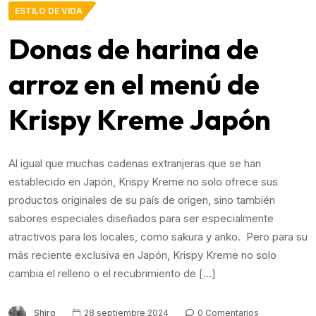
ESTILO DE VIDA
Donas de harina de
arroz en el menú de
Krispy Kreme Japón
Al igual que muchas cadenas extranjeras que se han
establecido en Japón, Krispy Kreme no solo ofrece sus
productos originales de su país de origen, sino también
sabores especiales diseñados para ser especialmente
atractivos para los locales, como sakura y anko. Pero para su
más reciente exclusiva en Japón, Krispy Kreme no solo
cambia el relleno o el recubrimiento de […]
Shiro
28 septiembre 2024
0 Comentarios