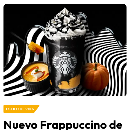
ESTILO DE VIDA
Nuevo Frappuccino de