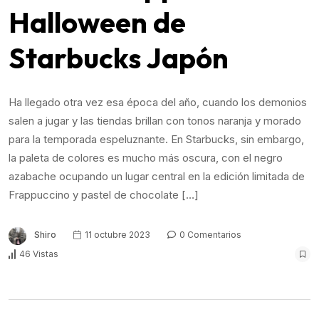
Halloween de
Starbucks Japón
Ha llegado otra vez esa época del año, cuando los demonios
salen a jugar y las tiendas brillan con tonos naranja y morado
para la temporada espeluznante. En Starbucks, sin embargo,
la paleta de colores es mucho más oscura, con el negro
azabache ocupando un lugar central en la edición limitada de
Frappuccino y pastel de chocolate […]
Shiro
11 octubre 2023
0 Comentarios
46 Vistas