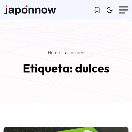
Home
dulces
Etiqueta:
dulces