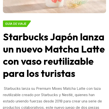
GUÍA DE VIAJE
Starbucks Japón lanza
un nuevo Matcha Latte
con vaso reutilizable
para los turistas
Starbucks lanza su Premium Mixes Matcha Latte con taza
reutilizable creado por Starbucks y Nestlé, quienes han
estado uniendo fuerzas desde 2018 para crear una serie de
productos colaborativos, este nuevo juego de dos piezas