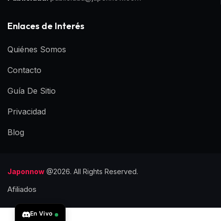
Enlaces de Interés
Quiénes Somos
Contacto
Guía De Sitio
Privacidad
Blog
Japonnow
@2026. All Rights Reserved.
Afiliados