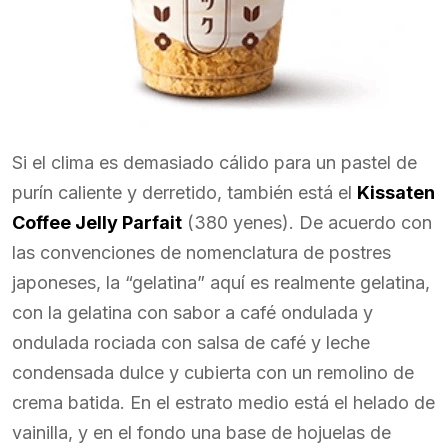
Si el clima es demasiado cálido para un pastel de
purín caliente y derretido, también está el
Kissaten
Coffee Jelly Parfait
(380 yenes). De acuerdo con
las convenciones de nomenclatura de postres
japoneses, la “gelatina” aquí es realmente gelatina,
con la gelatina con sabor a café ondulada y
ondulada rociada con salsa de café y leche
condensada dulce y cubierta con un remolino de
crema batida. En el estrato medio está el helado de
vainilla, y en el fondo una base de hojuelas de