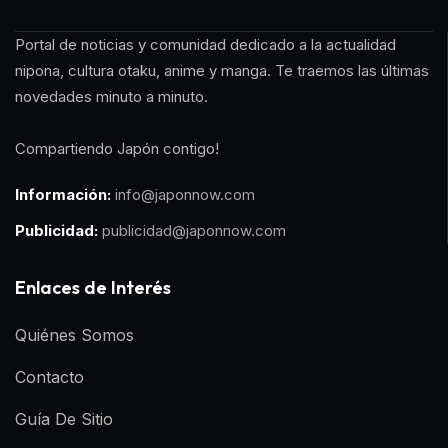
Portal de noticias y comunidad dedicado a la actualidad
nipona, cultura otaku, anime y manga. Te traemos las últimas
novedades minuto a minuto.
Compartiendo Japón contigo!
Información:
info@japonnow.com
Publicidad:
publicidad@japonnow.com
Enlaces de Interés
Quiénes Somos
Contacto
Guía De Sitio