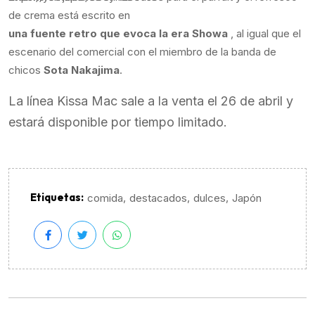
de crema está escrito en
una fuente retro que evoca la era Showa
, al igual que el
escenario del comercial con el miembro de la banda de
chicos
Sota Nakajima
.
La línea Kissa Mac sale a la venta el 26 de abril y
estará disponible por tiempo limitado.
Etiquetas:
,
,
,
comida
destacados
dulces
Japón