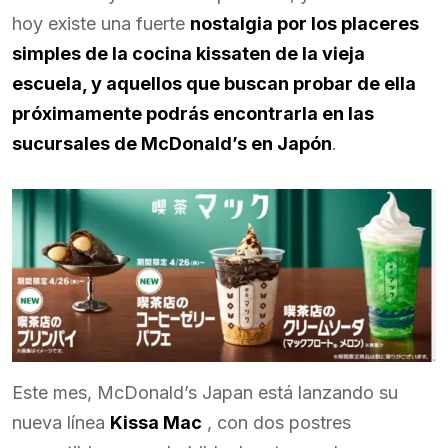
hoy existe una fuerte
nostalgia por los placeres
simples de la cocina kissaten de la vieja
escuela, y aquellos que buscan probar de ella
próximamente podrás encontrarla en las
sucursales de McDonald’s en Japón
.
Este mes, McDonald’s Japan está lanzando su
nueva línea
Kissa Mac
, con dos postres