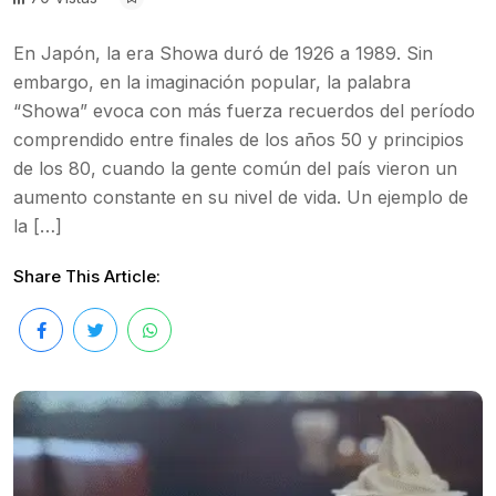
En Japón, la era Showa duró de 1926 a 1989. Sin
embargo, en la imaginación popular, la palabra
“Showa” evoca con más fuerza recuerdos del período
comprendido entre finales de los años 50 y principios
de los 80, cuando la gente común del país vieron un
aumento constante en su nivel de vida. Un ejemplo de
la […]
Share This Article: