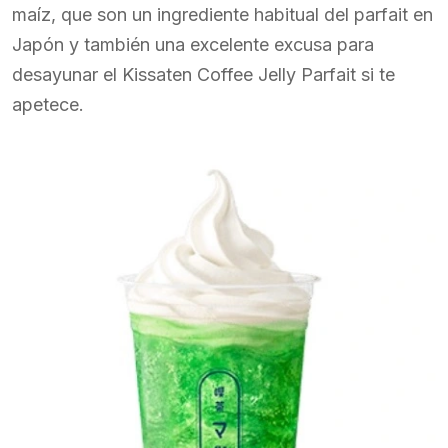
maíz, que son un ingrediente habitual del parfait en
Japón y también una excelente excusa para
desayunar el Kissaten Coffee Jelly Parfait si te
apetece.