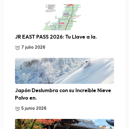
JR EAST PASS 2026: Tu Llave a la.
7 julio 2026
Japón Deslumbra con su Increíble Nieve
Polvo en.
5 junio 2026