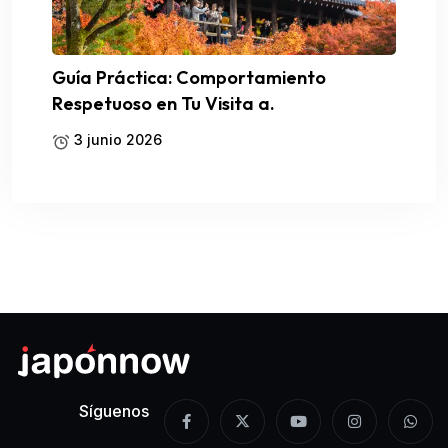
Guía Práctica: Comportamiento
Respetuoso en Tu Visita a.
3 junio 2026
Síguenos