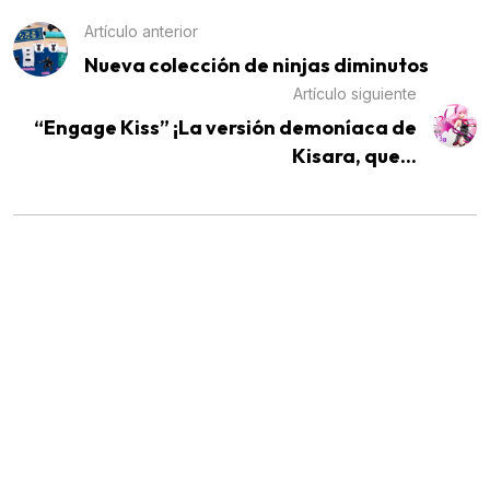
Artículo anterior
Nueva colección de ninjas diminutos
Artículo siguiente
“Engage Kiss” ¡La versión demoníaca de
Kisara, que...