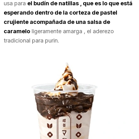
usa para
el budín de natillas , que es lo que está
esperando dentro de la corteza de pastel
crujiente acompañada de una salsa de
caramelo
ligeramente amarga , el aderezo
tradicional para purin.