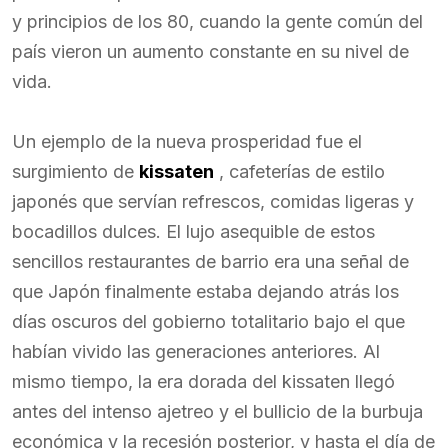
y principios de los 80, cuando la gente común del
país vieron un aumento constante en su nivel de
vida.
Un ejemplo de la nueva prosperidad fue el
surgimiento de
kissaten
, cafeterías de estilo
japonés que servían refrescos, comidas ligeras y
bocadillos dulces. El lujo asequible de estos
sencillos restaurantes de barrio era una señal de
que Japón finalmente estaba dejando atrás los
días oscuros del gobierno totalitario bajo el que
habían vivido las generaciones anteriores. Al
mismo tiempo, la era dorada del kissaten llegó
antes del intenso ajetreo y el bullicio de la burbuja
económica y la recesión posterior, y hasta el día de