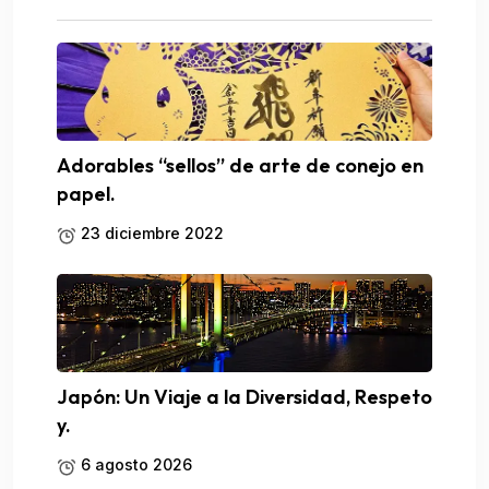
Adorables “sellos” de arte de conejo en
papel.
23 diciembre 2022
Japón: Un Viaje a la Diversidad, Respeto
y.
6 agosto 2026