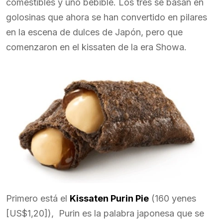
comestibles y uno bebible. Los tres se basan en
golosinas que ahora se han convertido en pilares
en la escena de dulces de Japón, pero que
comenzaron en el kissaten de la era Showa.
Primero está el
Kissaten Purin Pie
(160 yenes
[US$1,20]), Purin es la palabra japonesa que se