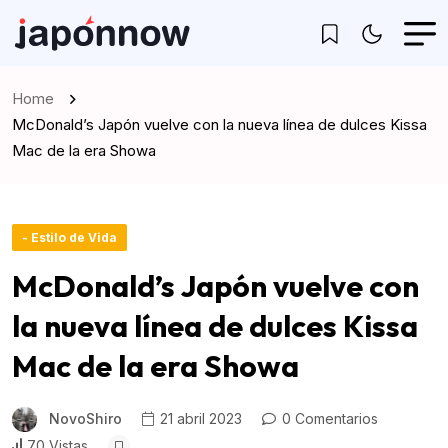
Home
McDonald’s Japón vuelve con la nueva línea de dulces Kissa
Mac de la era Showa
- Estilo de Vida
McDonald’s Japón vuelve con
la nueva línea de dulces Kissa
Mac de la era Showa
NovoShiro
21 abril 2023
0 Comentarios
70 Vistas