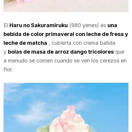
El
Haru no Sakuramiruku
(980 yenes) es
una
bebida de color primaveral con leche de fresa y
leche de matcha
, cubierta con crema batida
y
bolas de masa de arroz dango tricolores
que
a menudo se comen cuando se ven los cerezos en
flor.