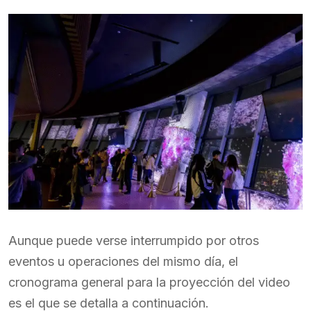
Aunque puede verse interrumpido por otros
eventos u operaciones del mismo día, el
cronograma general para la proyección del video
es el que se detalla a continuación.