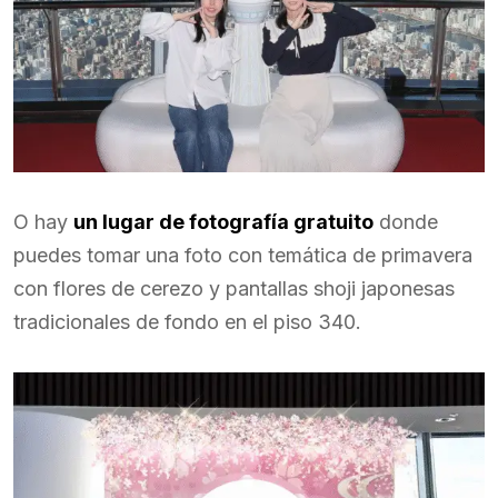
O hay
un lugar de fotografía gratuito
donde
puedes tomar una foto con temática de primavera
con flores de cerezo y pantallas shoji japonesas
tradicionales de fondo en el piso 340.