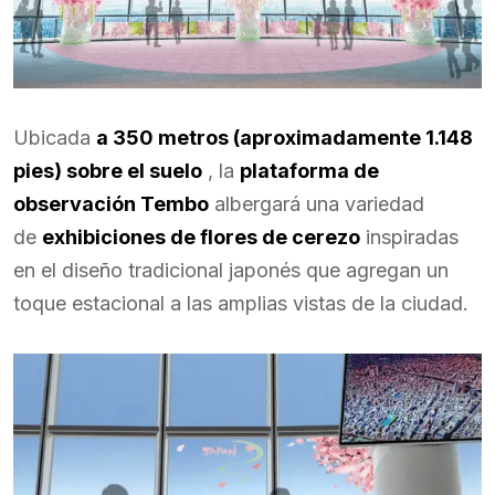
Ubicada
a 350 metros (aproximadamente 1.148
pies) sobre el suelo
, la
plataforma de
observación Tembo
albergará una variedad
de
exhibiciones de flores de cerezo
inspiradas
en el diseño tradicional japonés que agregan un
toque estacional a las amplias vistas de la ciudad.