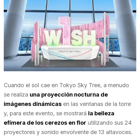
Cuando el sol cae en Tokyo Sky Tree, a menudo
se realiza
una proyección nocturna de
imágenes dinámicas
en las ventanas de la torre
y, para este evento, se mostrará
la belleza
efímera de los cerezos en flor
utilizando sus 24
proyectores y sonido envolvente de 13 altavoces.