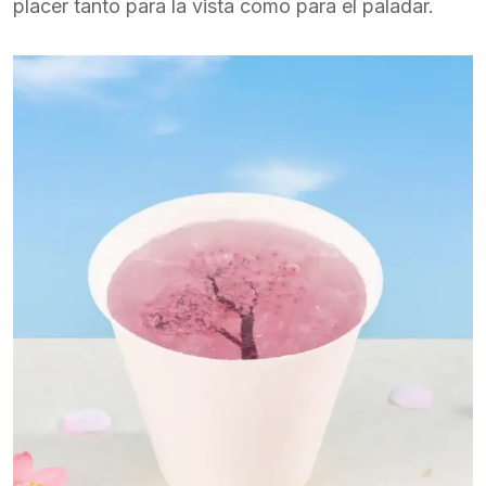
placer tanto para la vista como para el paladar.