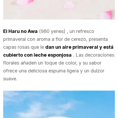
El Haru no Awa
(980 yenes) , un refresco
primaveral con aroma a flor de cerezo, presenta
capas rosas que le
dan un aire primaveral y está
cubierto con leche esponjosa
. Las decoraciones
florales añaden un toque de color, y su sabor
ofrece una deliciosa espuma ligera y un dulzor
suave.