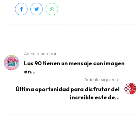
Artículo anterior
Los 90 tienen un mensaje con imagen
en...
Artículo siguiente
Última oportunidad para disfrutar del
increíble este de...