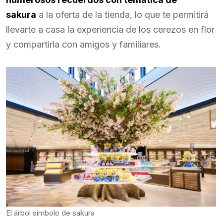
sakura
a la oferta de la tienda, lo que te permitirá
llevarte a casa la experiencia de los cerezos en flor
y compartirla con amigos y familiares.
El árbol símbolo de sakura