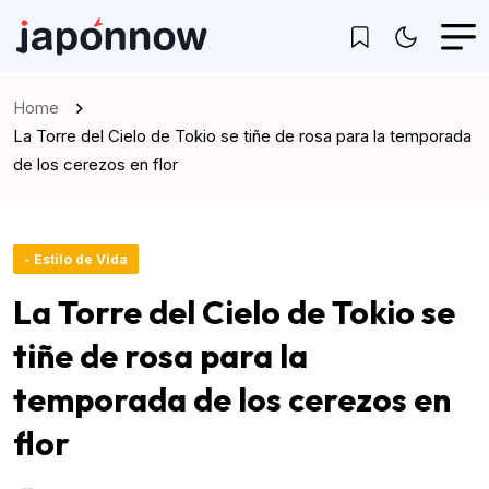
Home
La Torre del Cielo de Tokio se tiñe de rosa para la temporada
de los cerezos en flor
- Estilo de Vida
La Torre del Cielo de Tokio se
tiñe de rosa para la
temporada de los cerezos en
flor