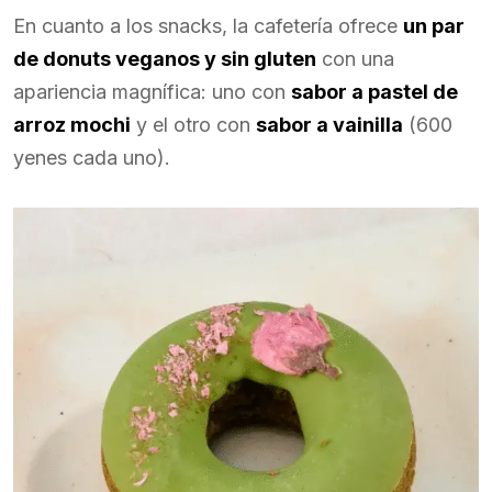
En cuanto a los snacks, la cafetería ofrece
un par
de donuts veganos y sin gluten
con una
apariencia magnífica: uno con
sabor a pastel de
arroz mochi
y el otro con
sabor a vainilla
(600
yenes cada uno).