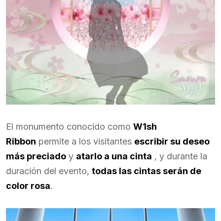
El monumento conocido como
W1sh
Ribbon
permite a los visitantes
escribir su deseo
más preciado
y
atarlo a una cinta
, y durante la
duración del evento,
todas las cintas serán de
color rosa
.