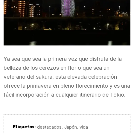
Ya sea que sea la primera vez que disfruta de la
belleza de los cerezos en flor o que sea un
veterano del sakura, esta elevada celebración
ofrece la primavera en pleno florecimiento y es una
fácil incorporación a cualquier itinerario de Tokio.
Etiquetas:
,
,
destacados
Japón
vida