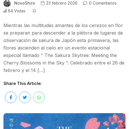
NovoShiro
23 febrero 2026
0 Comentarios
64 Vistas
Mientras las multitudes amantes de los cerezos en flor
se preparan para descender a la plétora de lugares de
observación de sakura de Japón esta primavera, las
flores ascienden al cielo en un evento estacional
especial llamado ” The Sakura Skytree: Meeting the
Cherry Blossoms in the Sky “. Celebrado entre el 26 de
febrero y el 14 […]
Share This Article: