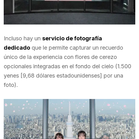
Incluso hay un
servicio de fotografía
dedicado
que le permite capturar un recuerdo
único de la experiencia con flores de cerezo
opcionales integradas en el fondo del cielo (1.500
yenes [9,68 dólares estadounidenses] por una
foto).