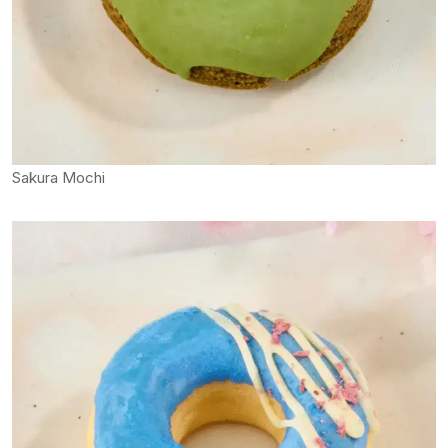
Sakura Mochi