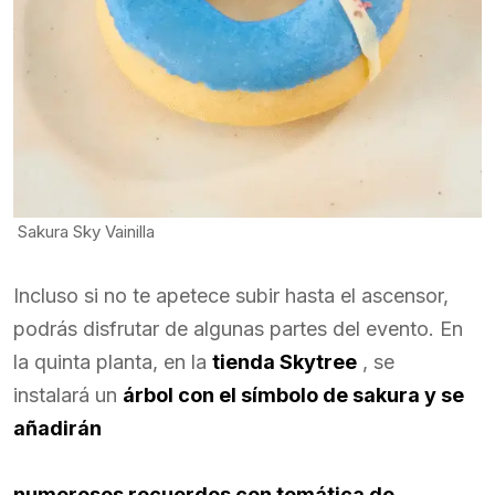
Sakura Sky Vainilla
Incluso si no te apetece subir hasta el ascensor,
podrás disfrutar de algunas partes del evento. En
la quinta planta, en la
tienda Skytree
, se
instalará un
árbol con el símbolo de sakura y se
añadirán
numerosos recuerdos con temática de