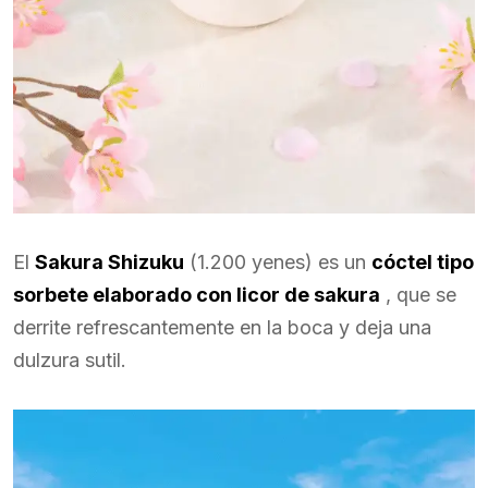
El
Sakura Shizuku
(1.200 yenes) es un
cóctel tipo
sorbete elaborado con licor de sakura
, que se
derrite refrescantemente en la boca y deja una
dulzura sutil.