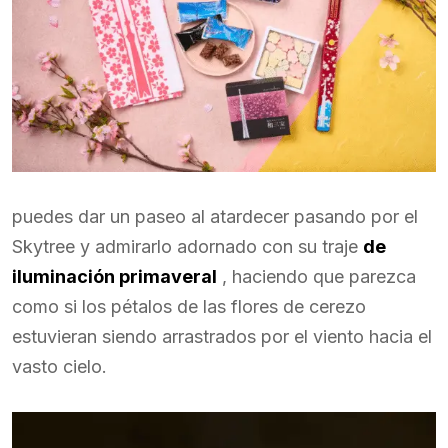
puedes dar un paseo al atardecer pasando por el
Skytree y admirarlo adornado con su traje
de
iluminación primaveral
, haciendo que parezca
como si los pétalos de las flores de cerezo
estuvieran siendo arrastrados por el viento hacia el
vasto cielo.