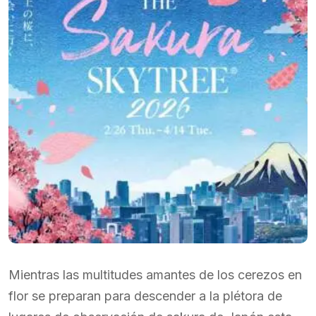
Mientras las multitudes amantes de los cerezos en
flor se preparan para descender a la plétora de