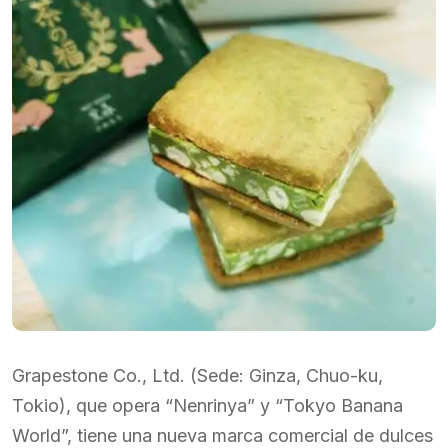
Grapestone Co., Ltd. (Sede: Ginza, Chuo-ku,
Tokio), que opera “Nenrinya” y “Tokyo Banana
World”, tiene una nueva marca comercial de dulces