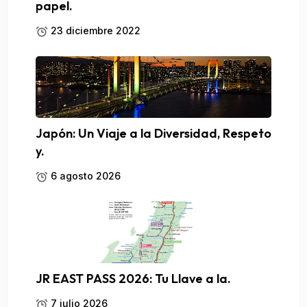
papel.
23 diciembre 2022
Japón: Un Viaje a la Diversidad, Respeto
y.
6 agosto 2026
JR EAST PASS 2026: Tu Llave a la.
7 julio 2026