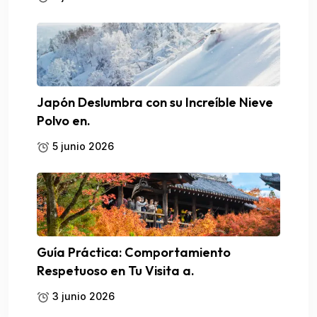
Japón Deslumbra con su Increíble Nieve
Polvo en.
5 junio 2026
Guía Práctica: Comportamiento
Respetuoso en Tu Visita a.
3 junio 2026