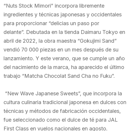
“Nuts Stock Mimori” incorpora libremente
ingredientes y técnicas japonesas y occidentales
para proporcionar “delicias un paso por
delante”. Debutada en la tienda Daimaru Tokyo en
abril de 2022, la obra maestra “Gokujimi Sand”
vendió 70 000 piezas en un mes después de su
lanzamiento. Y este verano, que se cumple un año
del nacimiento de la marca, ha aparecido el último
trabajo “Matcha Chocolat Sand Cha no Fuku”.
“New Wave Japanese Sweets”, que incorpora la
cultura culinaria tradicional japonesa en dulces con
técnicas y métodos de fabricación occidentales,
fue seleccionado como el dulce de té para JAL
First Class en vuelos nacionales en agosto.