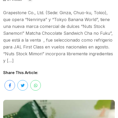
Grapestone Co., Ltd. (Sede: Ginza, Chuo-ku, Tokio),
que opera “Nenrinya” y “Tokyo Banana World”, tiene
una nueva marca comercial de dulces “Nuts Stock
Sanemori” Matcha Chocolate Sandwich Cha no Fuku”,
que está a la venta , fue seleccionado como refrigerio
para JAL First Class en vuelos nacionales en agosto.
“Nuts Stock Mimori” incorpora libremente ingredientes
y […]
Share This Article: