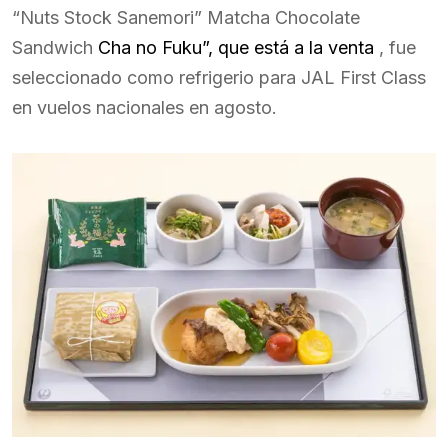
“Nuts Stock Sanemori” Matcha Chocolate
Sandwich
Cha no Fuku”, que está a la venta
, fue
seleccionado como refrigerio para JAL First Class
en vuelos nacionales en agosto.