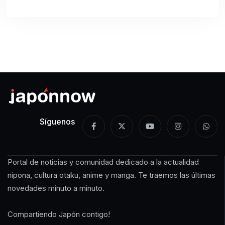
Síguenos
Portal de noticias y comunidad dedicado a la actualidad
nipona, cultura otaku, anime y manga. Te traemos las últimas
novedades minuto a minuto.
Compartiendo Japón contigo!