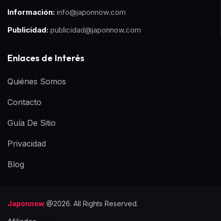
Información:
info@japonnow.com
Publicidad:
publicidad@japonnow.com
Enlaces de Interés
Quiénes Somos
Contacto
Guía De Sitio
Privacidad
Blog
Japonnow
@2026. All Rights Reserved.