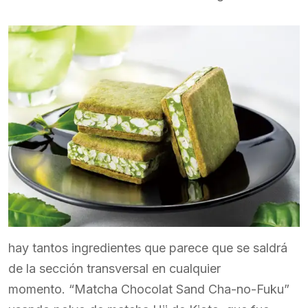
hay tantos ingredientes que parece que se saldrá
de la sección transversal en cualquier
momento. “Matcha Chocolat Sand Cha-no-Fuku”