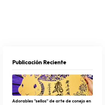
Publicación Reciente
Adorables “sellos” de arte de conejo en