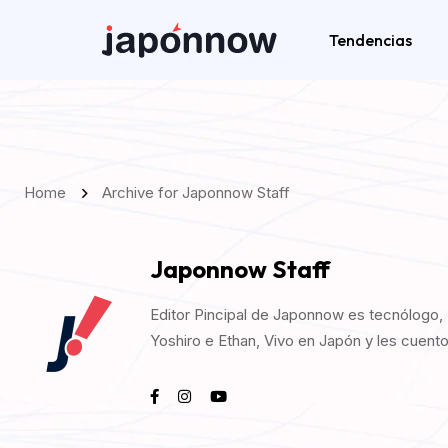
Tendencias
Home
Archive for Japonnow Staff
Japonnow Staff
Editor Pincipal de Japonnow es tecnólogo,
Yoshiro e Ethan, Vivo en Japón y les cuento