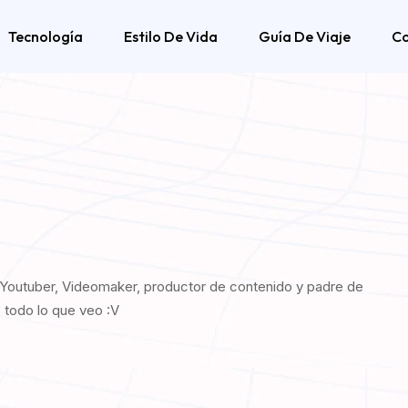
Tecnología
Estilo De Vida
Guía De Viaje
C
 Youtuber, Videomaker, productor de contenido y padre de
 todo lo que veo :V