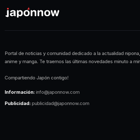
Portal de noticias y comunidad dedicado a la actualidad nipona,
anime y manga. Te traemos las últimas novedades minuto a mi
Compartiendo Japón contigo!
Información:
info@japonnow.com
Publicidad:
publicidad@japonnow.com