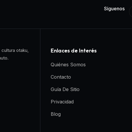
Síguenos
Enlaces de Interés
 cultura otaku,
nuto.
Quiénes Somos
Contacto
Guía De Sitio
Privacidad
Blog