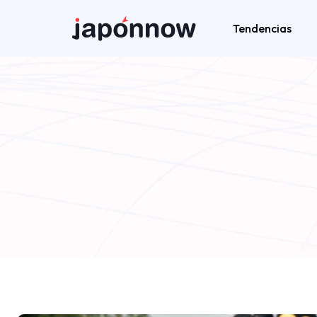
Tendencias