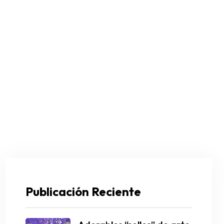
Publicación Reciente