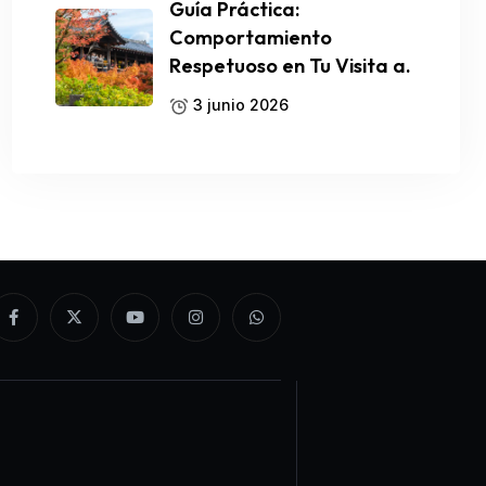
Guía Práctica:
Comportamiento
Respetuoso en Tu Visita a.
3 junio 2026