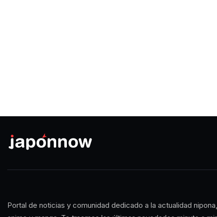
Portal de noticias y comunidad dedicado a la actualidad nipona,