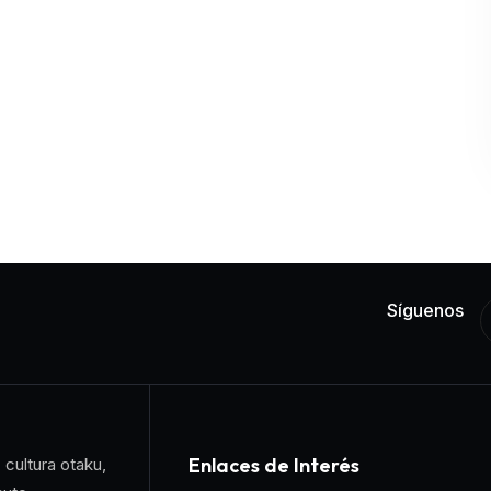
Síguenos
Enlaces de Interés
 cultura otaku,