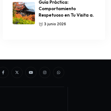
Guía Práctica:
Comportamiento
Respetuoso en Tu Visita a.
3 junio 2026