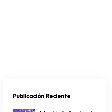
Publicación Reciente