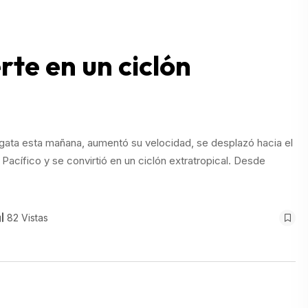
erte en un ciclón
Niigata esta mañana, aumentó su velocidad, se desplazó hacia el
Pacífico y se convirtió en un ciclón extratropical. Desde
82 Vistas