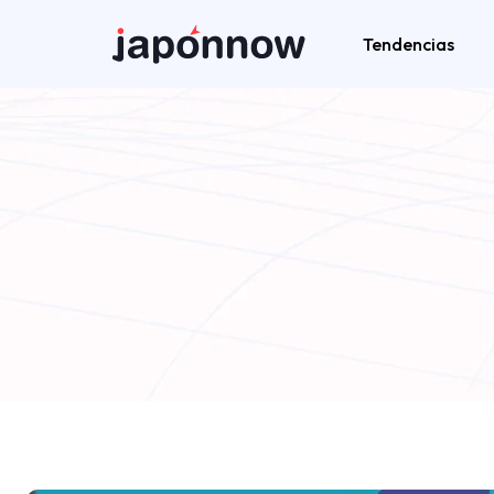
Tendencias