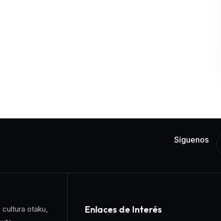
Síguenos
Enlaces de Interés
 cultura otaku,