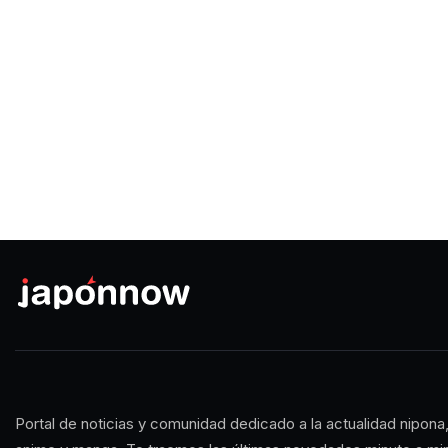
Portal de noticias y comunidad dedicado a la actualidad nipona,