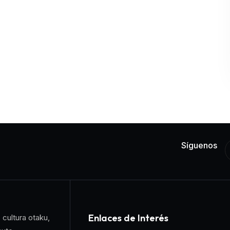
Síguenos
Enlaces de Interés
 cultura otaku,