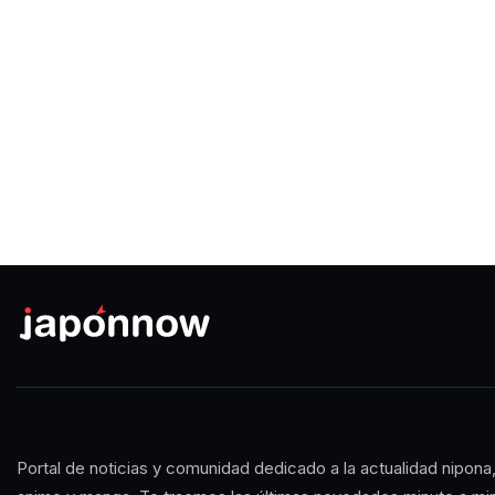
Portal de noticias y comunidad dedicado a la actualidad nipona,