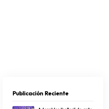
Publicación Reciente