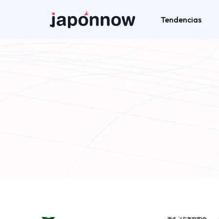
Tendencias