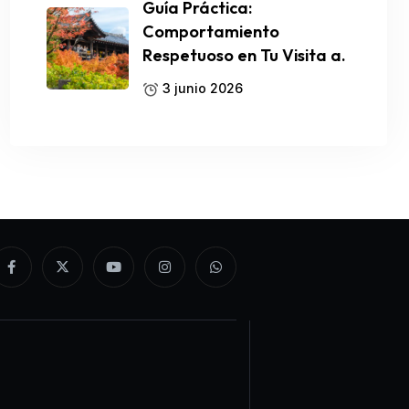
Guía Práctica:
Comportamiento
Respetuoso en Tu Visita a.
3 junio 2026