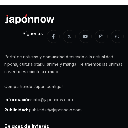
Síguenos
Portal de noticias y comunidad dedicado a la actualidad
nipona, cultura otaku, anime y manga. Te traemos las últimas
novedades minuto a minuto.
Compartiendo Japón contigo!
Información:
info@japonnow.com
Publicidad:
publicidad@japonnow.com
Enlaces de Interés