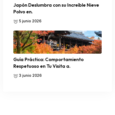
Japón Deslumbra con su Increíble Nieve
Polvo en.
5 junio 2026
Guía Práctica: Comportamiento
Respetuoso en Tu Visita a.
3 junio 2026