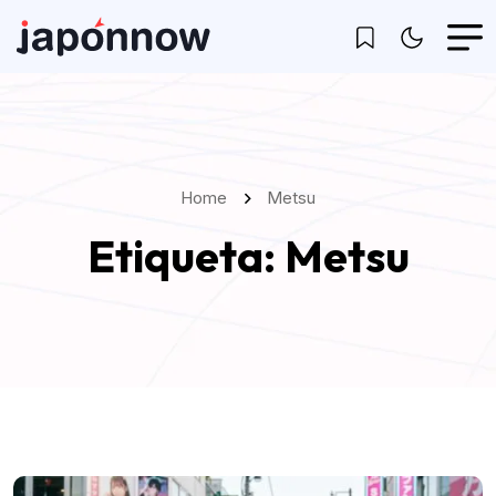
Home
Metsu
Etiqueta:
Metsu