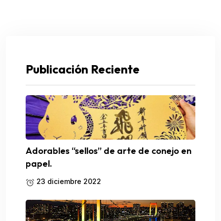
Publicación Reciente
Adorables “sellos” de arte de conejo en
papel.
23 diciembre 2022