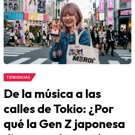
TENDENCIAS
De la música a las
calles de Tokio: ¿Por
qué la Gen Z japonesa