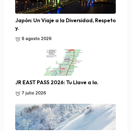
Japón: Un Viaje a la Diversidad, Respeto
y.
6 agosto 2026
JR EAST PASS 2026: Tu Llave a la.
7 julio 2026