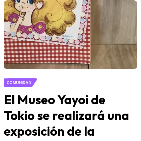
COMUNIDAD
El Museo Yayoi de
Tokio se realizará una
exposición de la