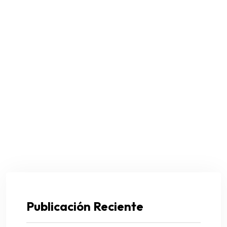
Publicación Reciente