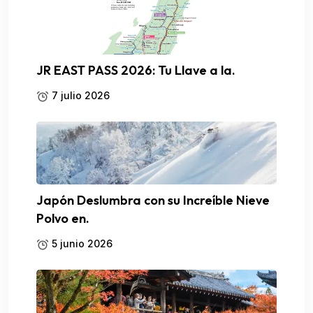
JR EAST PASS 2026: Tu Llave a la.
7 julio 2026
Japón Deslumbra con su Increíble Nieve
Polvo en.
5 junio 2026