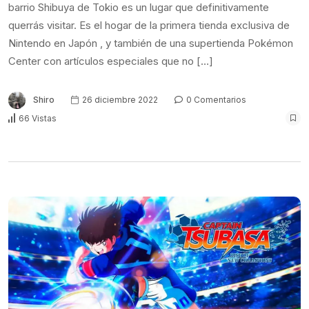
barrio Shibuya de Tokio es un lugar que definitivamente
querrás visitar. Es el hogar de la primera tienda exclusiva de
Nintendo en Japón , y también de una supertienda Pokémon
Center con artículos especiales que no […]
Shiro
26 diciembre 2022
0 Comentarios
66 Vistas