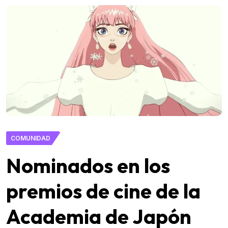
COMUNIDAD
Nominados en los
premios de cine de la
Academia de Japón