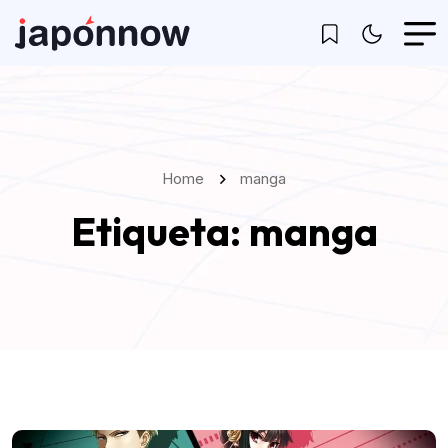
Home
manga
Etiqueta:
manga