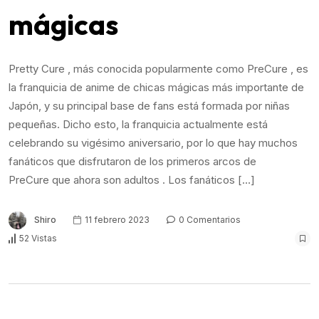
mágicas
Pretty Cure , más conocida popularmente como PreCure , es
la franquicia de anime de chicas mágicas más importante de
Japón, y su principal base de fans está formada por niñas
pequeñas. Dicho esto, la franquicia actualmente está
celebrando su vigésimo aniversario, por lo que hay muchos
fanáticos que disfrutaron de los primeros arcos de
PreCure que ahora son adultos . Los fanáticos […]
Shiro
11 febrero 2023
0 Comentarios
52 Vistas