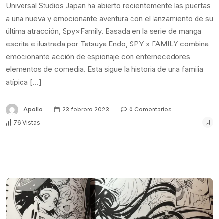
Universal Studios Japan ha abierto recientemente las puertas
a una nueva y emocionante aventura con el lanzamiento de su
última atracción, Spy×Family. Basada en la serie de manga
escrita e ilustrada por Tatsuya Endo, SPY x FAMILY combina
emocionante acción de espionaje con enternecedores
elementos de comedia. Esta sigue la historia de una familia
atípica […]
Apollo
23 febrero 2023
0 Comentarios
76 Vistas