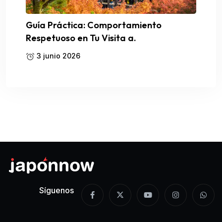
Guía Práctica: Comportamiento
Respetuoso en Tu Visita a.
3 junio 2026
Síguenos