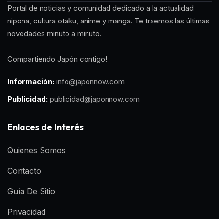
Portal de noticias y comunidad dedicado a la actualidad
nipona, cultura otaku, anime y manga. Te traemos las últimas
novedades minuto a minuto.
Compartiendo Japón contigo!
Información:
info@japonnow.com
Publicidad:
publicidad@japonnow.com
Enlaces de Interés
Quiénes Somos
Contacto
Guía De Sitio
Privacidad