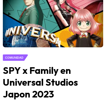
COMUNIDAD
SPY x Family en
Universal Studios
Japon 2023