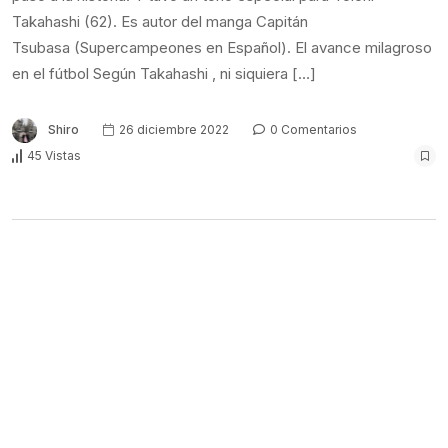
Takahashi (62). Es autor del manga Capitán
Tsubasa (Supercampeones en Español). El avance milagroso
en el fútbol Según Takahashi , ni siquiera […]
Shiro
26 diciembre 2022
0 Comentarios
45 Vistas