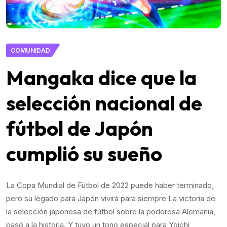
COMUNIDAD
Mangaka dice que la
selección nacional de
fútbol de Japón
cumplió su sueño
La Copa Mundial de Fútbol de 2022 puede haber terminado,
pero su legado para Japón vivirá para siempre La victoria de
la selección japonesa de fútbol sobre la poderosa Alemania,
pasó a la historia. Y tuvo un tono especial para Yoichi