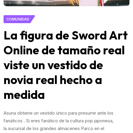
COMUNIDAD
La figura de Sword Art
Online de tamaño real
viste un vestido de
novia real hecho a
medida
Asuna obtiene un vestido único para presumir ante los
fanáticos . Si eres fanático de la cultura pop japonesa,
la sucursal de los grandes almacenes Parco en el