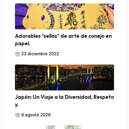
Adorables “sellos” de arte de conejo en
papel.
23 diciembre 2022
Japón: Un Viaje a la Diversidad, Respeto
y.
6 agosto 2026