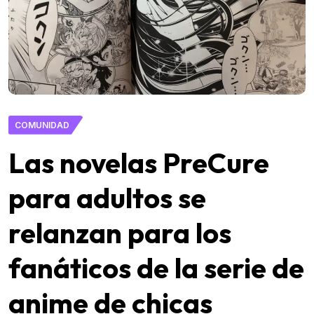
COMUNIDAD
Las novelas PreCure
para adultos se
relanzan para los
fanáticos de la serie de
anime de chicas