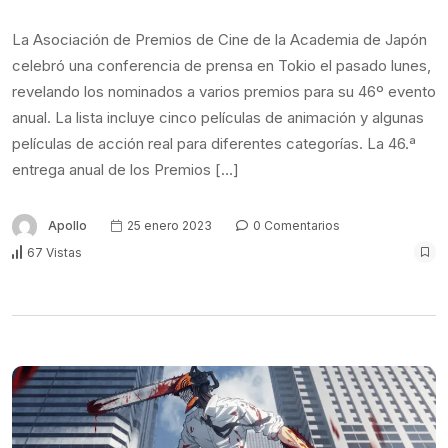
La Asociación de Premios de Cine de la Academia de Japón
celebró una conferencia de prensa en Tokio el pasado lunes,
revelando los nominados a varios premios para su 46º evento
anual. La lista incluye cinco películas de animación y algunas
películas de acción real para diferentes categorías. La 46.ª
entrega anual de los Premios […]
Apollo
25 enero 2023
0 Comentarios
67 Vistas