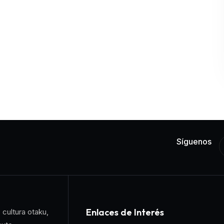
Síguenos
Enlaces de Interés
 cultura otaku,