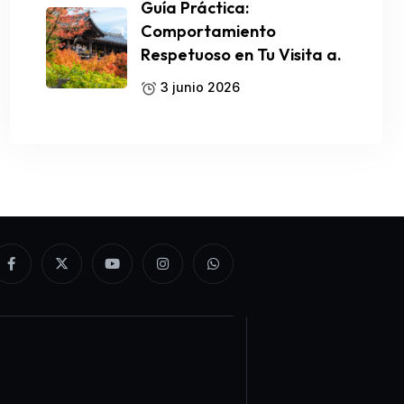
Guía Práctica:
Comportamiento
Respetuoso en Tu Visita a.
3 junio 2026