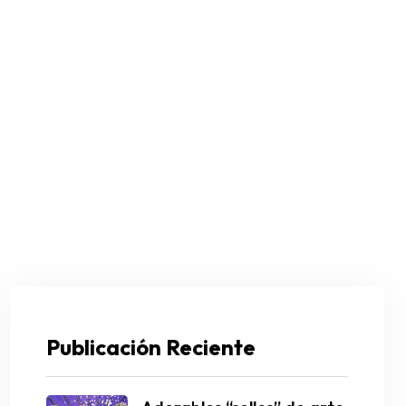
Publicación Reciente