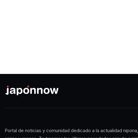
Portal de noticias y comunidad dedicado a la actualidad nipona,