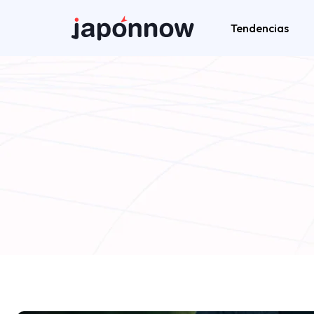
Tendencias