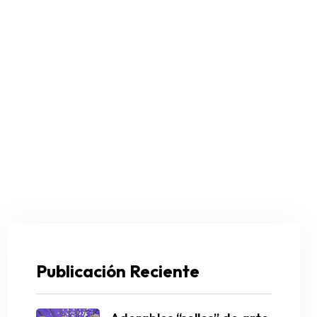
Publicación Reciente