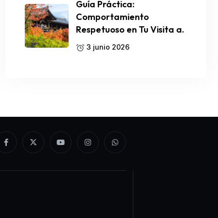
Guía Práctica:
Comportamiento
Respetuoso en Tu Visita a.
3 junio 2026