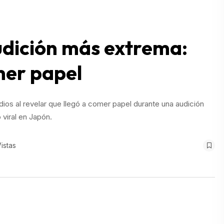
dición más extrema:
mer papel
os al revelar que llegó a comer papel durante una audición
viral en Japón.
istas