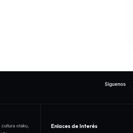
Síguenos
Enlaces de Interés
 cultura otaku,