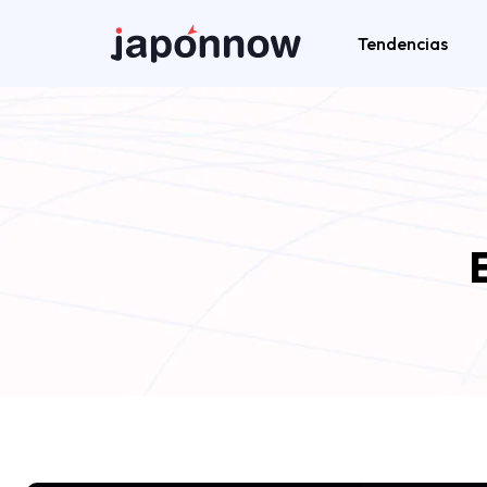
Tendencias