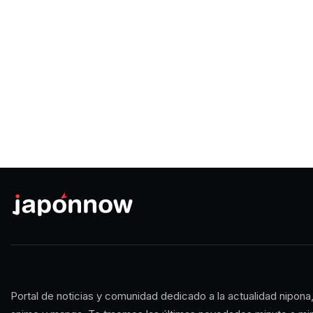
Portal de noticias y comunidad dedicado a la actualidad nipona,