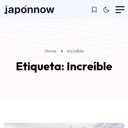
Home
Increíble
Etiqueta:
Increíble