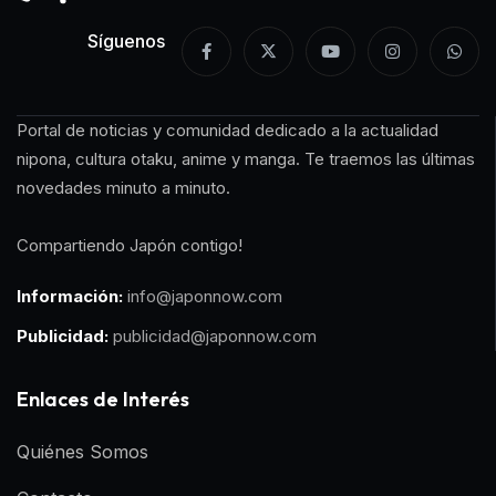
Síguenos
Portal de noticias y comunidad dedicado a la actualidad
nipona, cultura otaku, anime y manga. Te traemos las últimas
novedades minuto a minuto.
Compartiendo Japón contigo!
Información:
info@japonnow.com
Publicidad:
publicidad@japonnow.com
Enlaces de Interés
Quiénes Somos