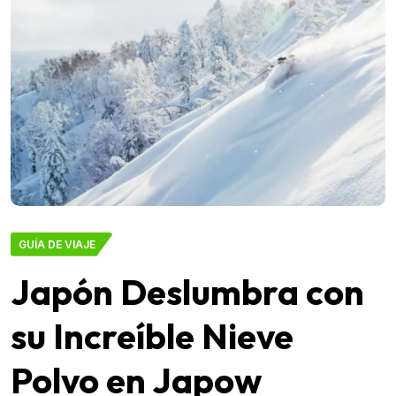
GUÍA DE VIAJE
Japón Deslumbra con
su Increíble Nieve
Polvo en Japow