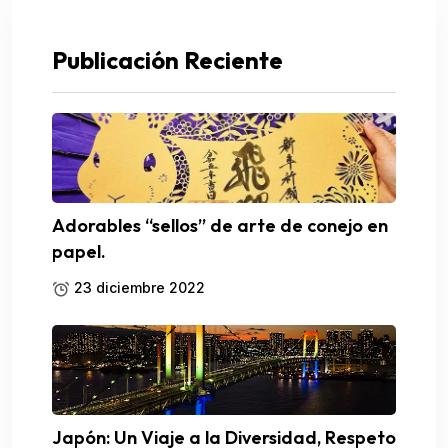
Publicación Reciente
Adorables “sellos” de arte de conejo en
papel.
23 diciembre 2022
Japón: Un Viaje a la Diversidad, Respeto