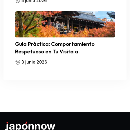
5 junio 2026
Guía Práctica: Comportamiento
Respetuoso en Tu Visita a.
3 junio 2026