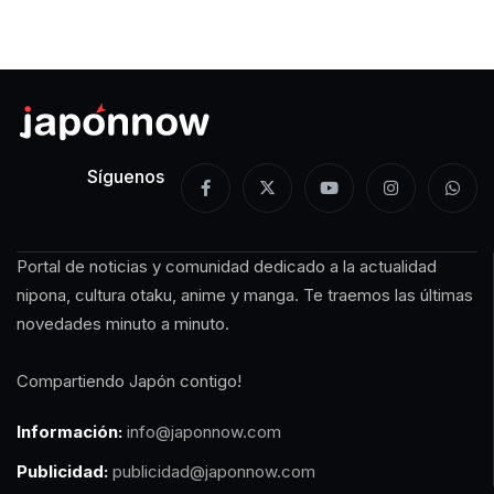
Síguenos
Portal de noticias y comunidad dedicado a la actualidad
nipona, cultura otaku, anime y manga. Te traemos las últimas
novedades minuto a minuto.
Compartiendo Japón contigo!
Información:
info@japonnow.com
Publicidad:
publicidad@japonnow.com