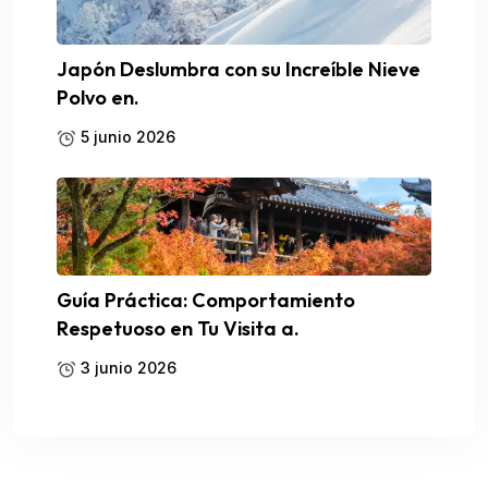
Japón Deslumbra con su Increíble Nieve
Polvo en.
5 junio 2026
Guía Práctica: Comportamiento
Respetuoso en Tu Visita a.
3 junio 2026