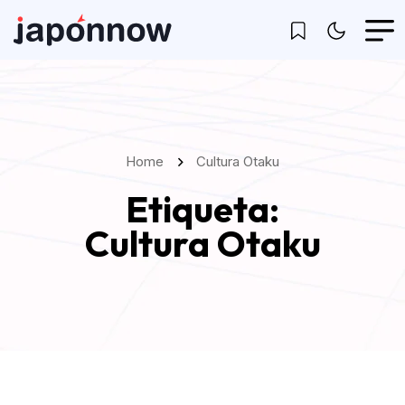
Home
Cultura Otaku
Etiqueta:
Cultura Otaku