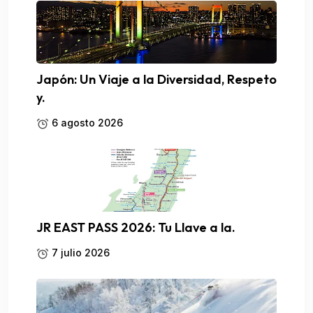
Japón: Un Viaje a la Diversidad, Respeto
y.
6 agosto 2026
JR EAST PASS 2026: Tu Llave a la.
7 julio 2026