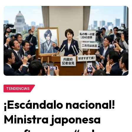
TENDENCIAS
¡Escándalo nacional!
Ministra japonesa