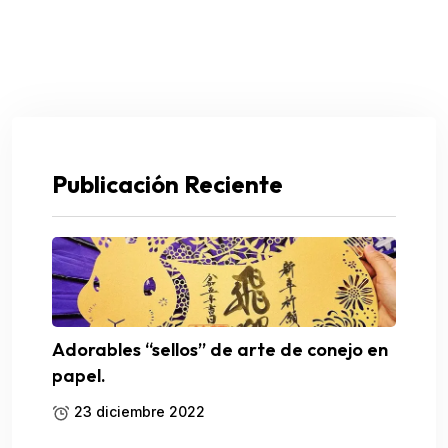
Publicación Reciente
Adorables “sellos” de arte de conejo en
papel.
23 diciembre 2022