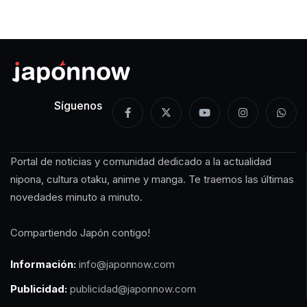
Síguenos
Portal de noticias y comunidad dedicado a la actualidad
nipona, cultura otaku, anime y manga. Te traemos las últimas
novedades minuto a minuto.
Compartiendo Japón contigo!
Información:
info@japonnow.com
Publicidad:
publicidad@japonnow.com