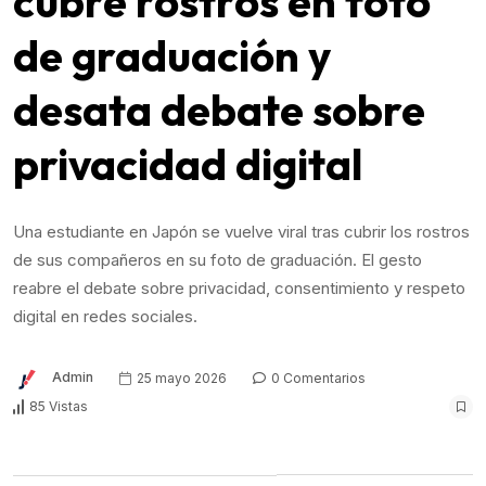
cubre rostros en foto
de graduación y
desata debate sobre
privacidad digital
Una estudiante en Japón se vuelve viral tras cubrir los rostros
de sus compañeros en su foto de graduación. El gesto
reabre el debate sobre privacidad, consentimiento y respeto
digital en redes sociales.
Admin
25 mayo 2026
0 Comentarios
85 Vistas