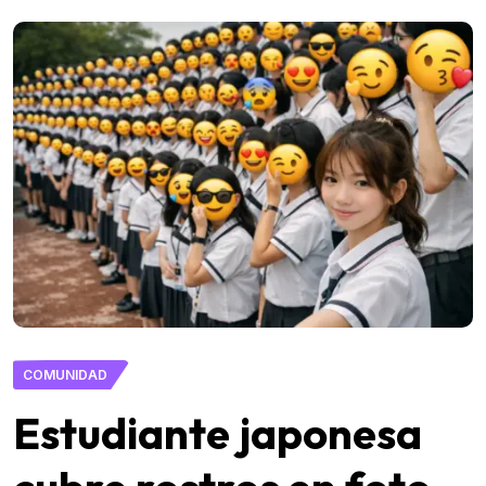
COMUNIDAD
Estudiante japonesa