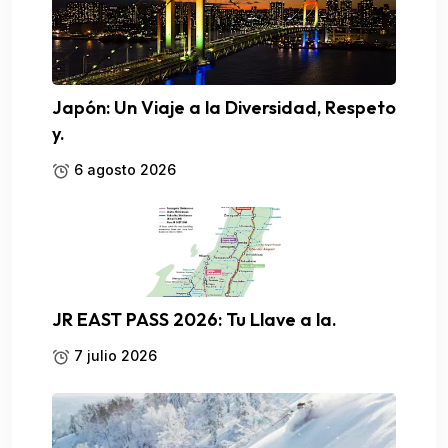
Japón: Un Viaje a la Diversidad, Respeto
y.
6 agosto 2026
JR EAST PASS 2026: Tu Llave a la.
7 julio 2026