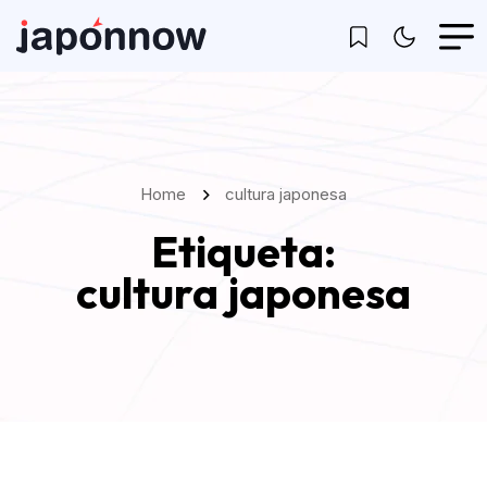
Home
cultura japonesa
Etiqueta:
cultura japonesa