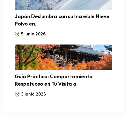
Japón Deslumbra con su Increíble Nieve
Polvo en.
5 junio 2026
Guía Práctica: Comportamiento
Respetuoso en Tu Visita a.
3 junio 2026