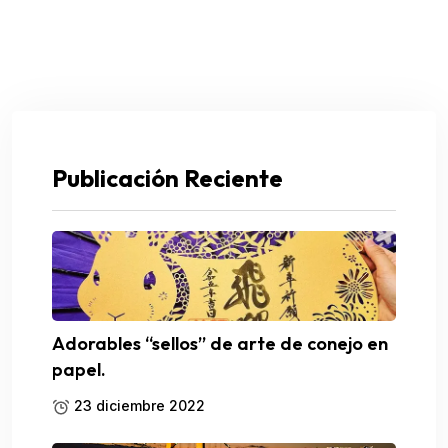
Publicación Reciente
Adorables “sellos” de arte de conejo en
papel.
23 diciembre 2022