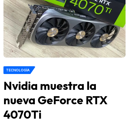
TECNOLOGÍA
Nvidia muestra la
nueva GeForce RTX
4070Ti