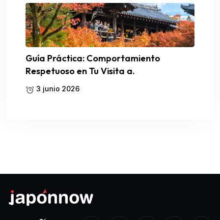
Guía Práctica: Comportamiento
Respetuoso en Tu Visita a.
3 junio 2026