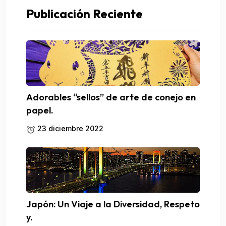
Publicación Reciente
Adorables “sellos” de arte de conejo en
papel.
23 diciembre 2022
Japón: Un Viaje a la Diversidad, Respeto
y.