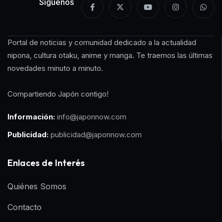
Síguenos
Portal de noticias y comunidad dedicado a la actualidad
nipona, cultura otaku, anime y manga. Te traemos las últimas
novedades minuto a minuto.
Compartiendo Japón contigo!
Información:
info@japonnow.com
Publicidad:
publicidad@japonnow.com
Enlaces de Interés
Quiénes Somos
Contacto