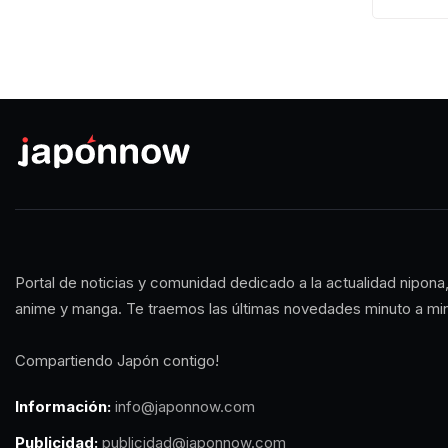
Portal de noticias y comunidad dedicado a la actualidad nipona,
anime y manga. Te traemos las últimas novedades minuto a mi
Compartiendo Japón contigo!
Información:
info@japonnow.com
Publicidad:
publicidad@japonnow.com