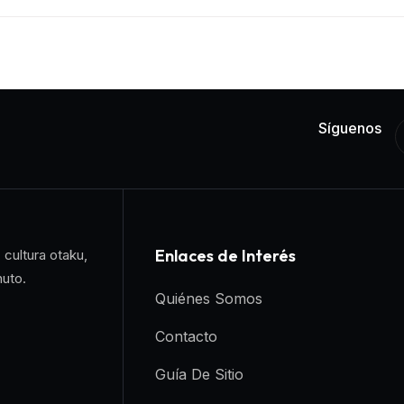
Síguenos
Enlaces de Interés
 cultura otaku,
nuto.
Quiénes Somos
Contacto
Guía De Sitio