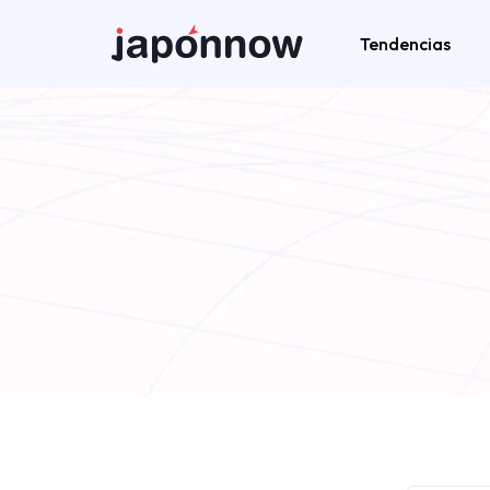
Tendencias